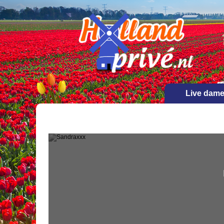
Live dam