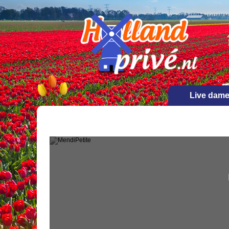
Live dam